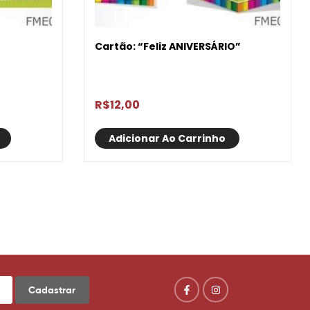
Cartão: “Feliz ANIVERSÁRIO”
R$
12,00
Adicionar Ao Carrinho
Cadastrar