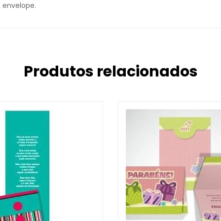
 envelope.
Produtos relacionados