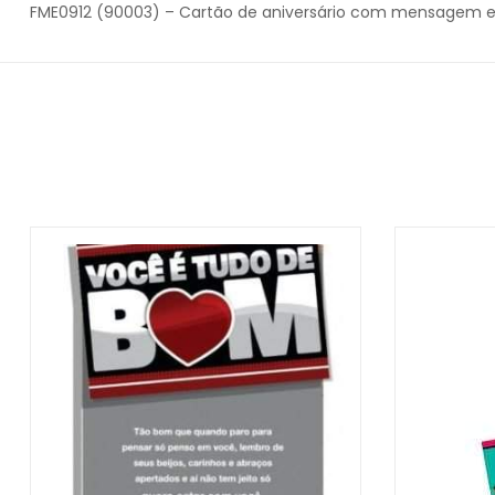
FME0912 (90003) – Cartão de aniversário com mensagem e