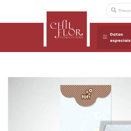
Datas
especiais