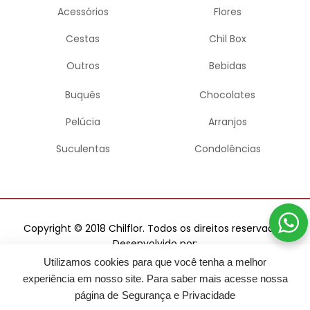
Acessórios
Flores
Cestas
Chil Box
Outros
Bebidas
Buquês
Chocolates
Pelúcia
Arranjos
Suculentas
Condolências
Copyright © 2018 Chilflor. Todos os direitos reservados.
Desenvolvido por:
Utilizamos cookies para que você tenha a melhor
experiência em nosso site. Para saber mais acesse nossa
página de
Segurança e Privacidade