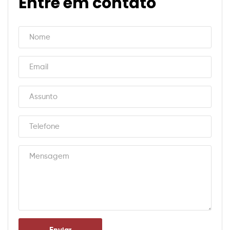
Entre em contato
Enviar