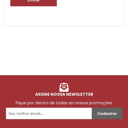
ASSINE NOSSA NEWSLETTER
Fique por dentro de todas as nossas promoções
Cadastrar