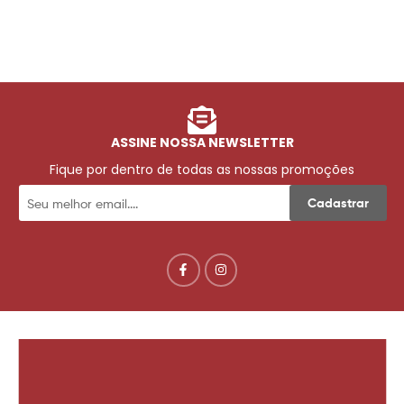
ASSINE NOSSA NEWSLETTER
Fique por dentro de todas as nossas promoções
Cadastrar