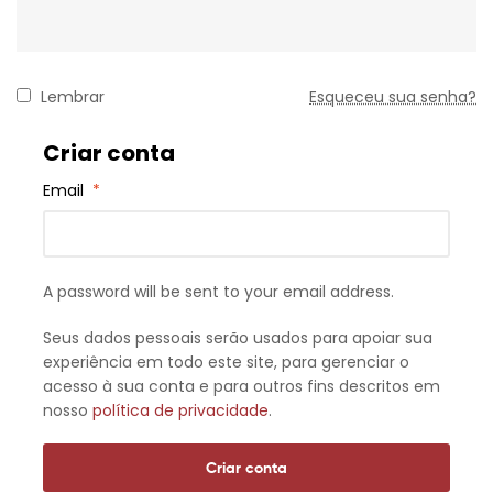
Lembrar
Esqueceu sua senha?
Criar conta
Email
*
A password will be sent to your email address.
Seus dados pessoais serão usados ​​para apoiar sua
experiência em todo este site, para gerenciar o
acesso à sua conta e para outros fins descritos em
nosso
política de privacidade
.
Criar conta