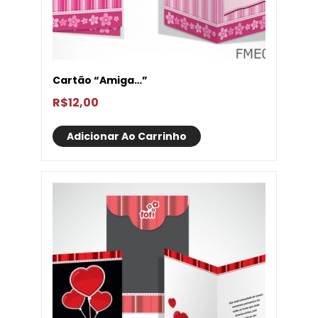
Cartão “Amiga…”
R$
12,00
Adicionar Ao Carrinho