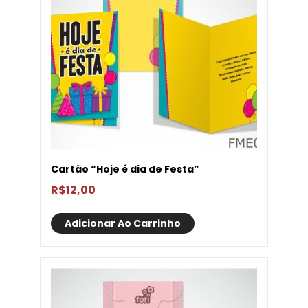
Cartão “Hoje é dia de Festa”
R$
12,00
Adicionar Ao Carrinho