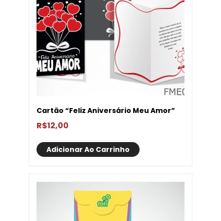
Cartão “Feliz Aniversário Meu Amor”
R$
12,00
Adicionar Ao Carrinho