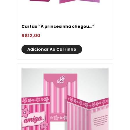
Cartão “A princesinha chegou…”
R$
12,00
Adicionar Ao Carrinho