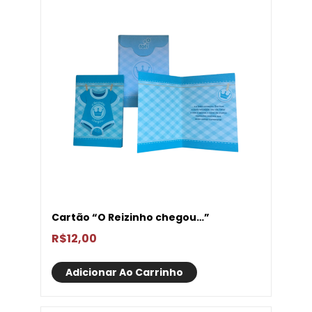
Cartão “O Reizinho chegou…”
R$
12,00
Adicionar Ao Carrinho