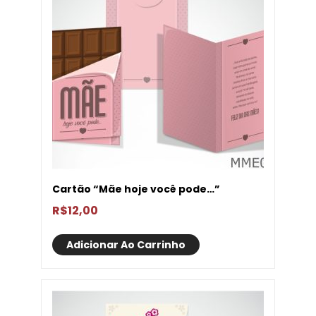
Cartão “Mãe hoje você pode…”
R$
12,00
Adicionar Ao Carrinho