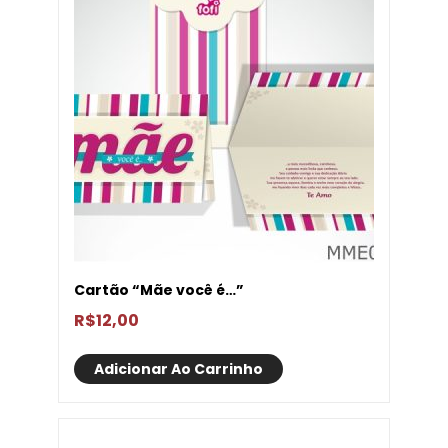
Cartão “Mãe você é…”
R$
12,00
Adicionar Ao Carrinho