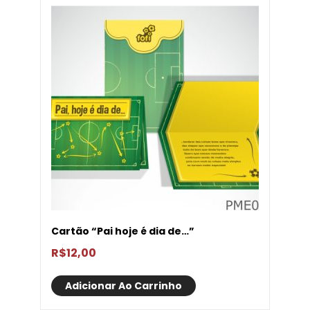
Cartão “Pai hoje é dia de…”
R$
12,00
Adicionar Ao Carrinho