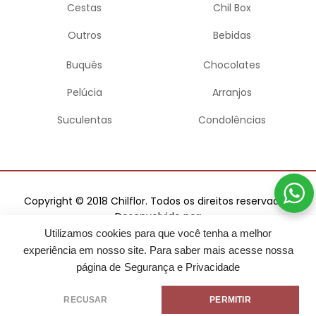
Cestas
Chil Box
Outros
Bebidas
Buquês
Chocolates
Pelúcia
Arranjos
Suculentas
Condolências
Copyright © 2018 Chilflor. Todos os direitos reservados.
Desenvolvido por:
Utilizamos cookies para que você tenha a melhor
experiência em nosso site. Para saber mais acesse nossa
página de
Segurança e Privacidade
RECUSAR
PERMITIR