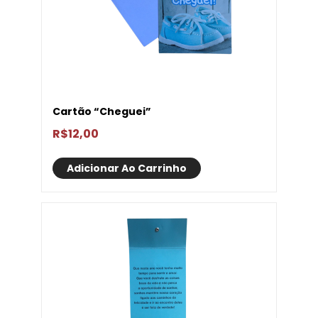
Cartão “Cheguei”
R$
12,00
Adicionar Ao Carrinho