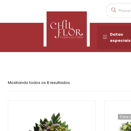
Datas
especiais
Mostrando todos os 8 resultados
Fora 