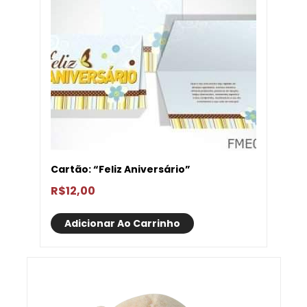
Cartão: “Feliz Aniversário”
R$
12,00
Adicionar Ao Carrinho