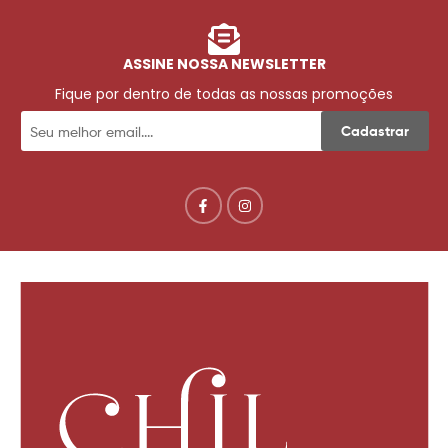
ASSINE NOSSA NEWSLETTER
Fique por dentro de todas as nossas promoções
Cadastrar