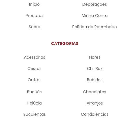
Início
Decorações
Produtos
Minha Conta
Sobre
Política de Reembolso
CATEGORIAS
Acessórios
Flores
Cestas
Chil Box
Outros
Bebidas
Buquês
Chocolates
Pelúcia
Arranjos
Suculentas
Condolências