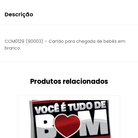
Descrição
CCM0129 (90003) – Cartão para chegada de bebês em
branco.
Produtos relacionados