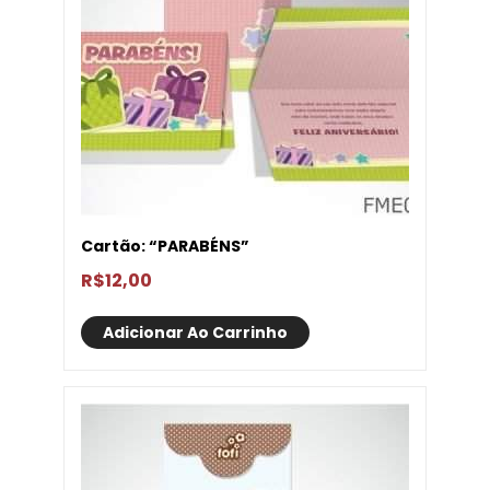
Cartão: “PARABÉNS”
R$
12,00
Adicionar Ao Carrinho