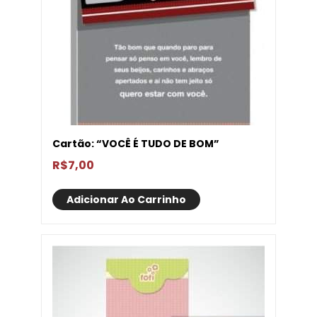
Cartão: “VOCÊ É TUDO DE BOM”
R$
7,00
Adicionar Ao Carrinho