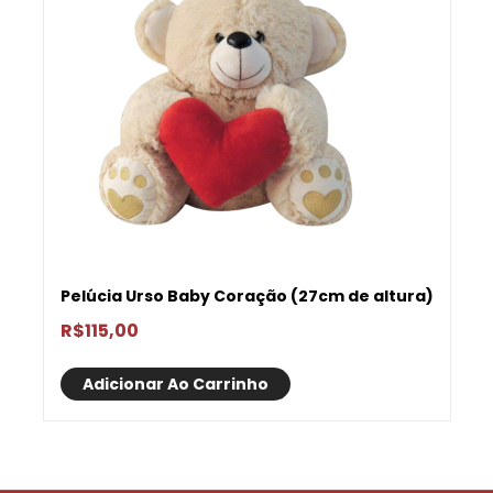
Pelúcia Urso Baby Coração (27cm de altura)
R$
115,00
Adicionar Ao Carrinho