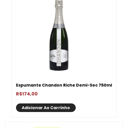
Espumante Chandon Riche Demi-Sec 750ml
R$
174,00
Adicionar Ao Carrinho