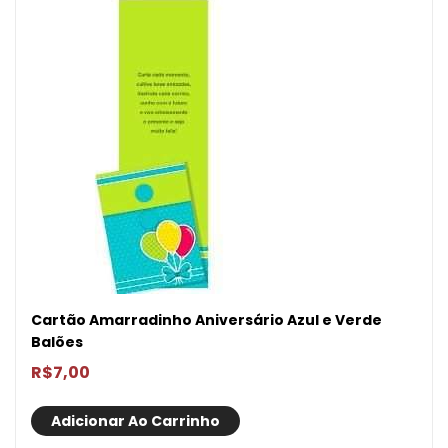
Cartão Amarradinho Aniversário Azul e Verde
Balões
R$
7,00
Adicionar Ao Carrinho