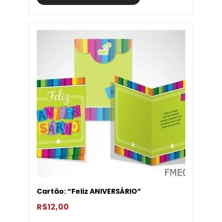
Cartão: “Feliz ANIVERSÁRIO”
R$
12,00