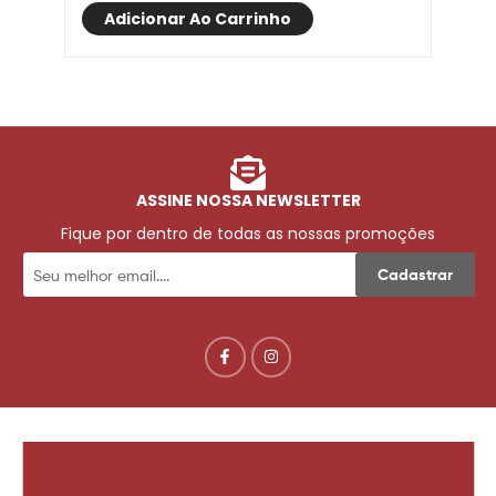
Adicionar Ao Carrinho
ASSINE NOSSA NEWSLETTER
Fique por dentro de todas as nossas promoções
Cadastrar