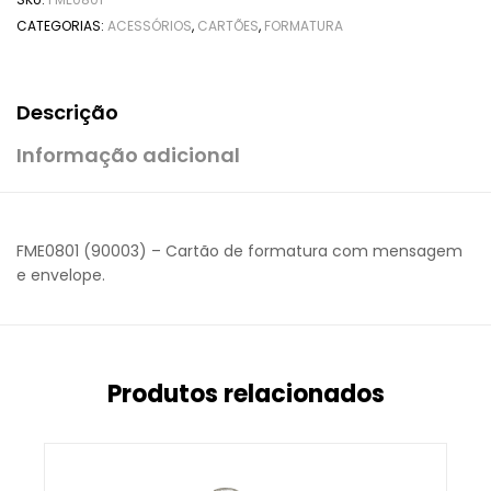
CATEGORIAS:
ACESSÓRIOS
,
CARTÕES
,
FORMATURA
Descrição
Informação adicional
FME0801 (90003) – Cartão de formatura com mensagem
e envelope.
Produtos relacionados