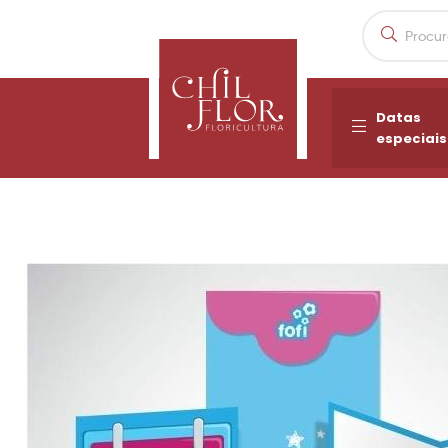
Datas
especiais