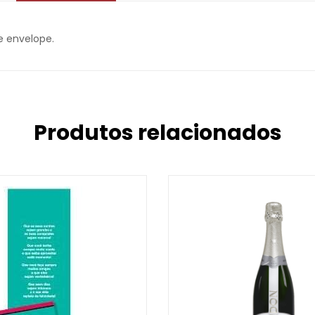
 envelope.
Produtos relacionados