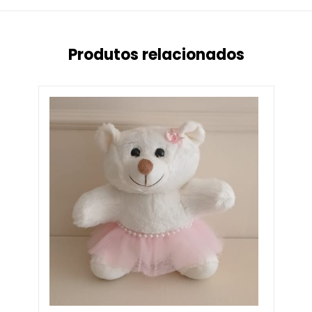
Produtos relacionados