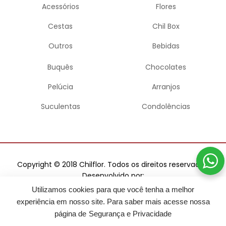
Acessórios
Flores
Cestas
Chil Box
Outros
Bebidas
Buquês
Chocolates
Pelúcia
Arranjos
Suculentas
Condolências
Copyright © 2018 Chilflor. Todos os direitos reservados.
Desenvolvido por:
Utilizamos cookies para que você tenha a melhor
experiência em nosso site. Para saber mais acesse nossa
página de
Segurança e Privacidade