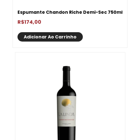
Espumante Chandon Riche Demi-Sec 750ml
R$
174,00
Adicionar Ao Carrinho