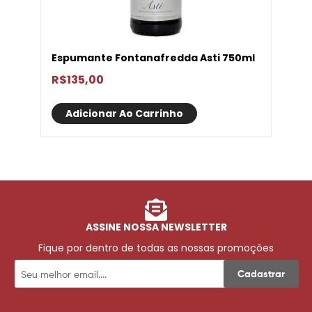
Espumante Fontanafredda Asti 750ml
R$
135,00
Adicionar Ao Carrinho
ASSINE NOSSA NEWSLETTER
Fique por dentro de todas as nossas promoções
Cadastrar