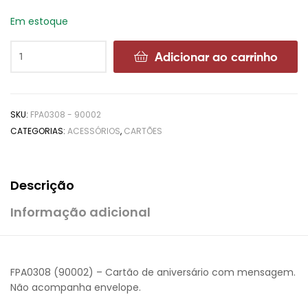
Em estoque
Adicionar ao carrinho
SKU:
FPA0308 - 90002
CATEGORIAS:
ACESSÓRIOS
,
CARTÕES
Descrição
Informação adicional
FPA0308 (90002) – Cartão de aniversário com mensagem.
Não acompanha envelope.