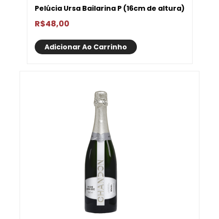
Pelúcia Ursa Bailarina P (16cm de altura)
R$
48,00
Adicionar Ao Carrinho