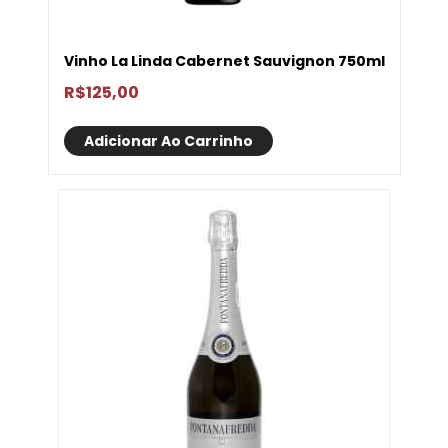
Vinho La Linda Cabernet Sauvignon 750ml
R$
125,00
Adicionar Ao Carrinho