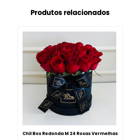
Produtos relacionados
Chil Box Redonda M 24 Rosas Vermelhas