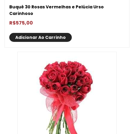
Buquê 30 Rosas Vermelhas e Pelúcia Urso
Carinhoso
R$
575,00
Adicionar Ao Carrinho