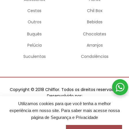
Cestas
Chil Box
Outros
Bebidas
Buquês
Chocolates
Pelúcia
Arranjos
Suculentas
Condolências
Copyright © 2018 Chilflor. Todos os direitos reservados.
Desenvolvido por:
Utilizamos cookies para que você tenha a melhor
experiência em nosso site. Para saber mais acesse nossa
página de
Segurança e Privacidade