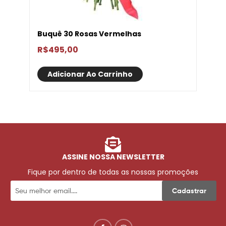
Buquê 30 Rosas Vermelhas
R$
495,00
Adicionar Ao Carrinho
ASSINE NOSSA NEWSLETTER
Fique por dentro de todas as nossas promoções
Cadastrar