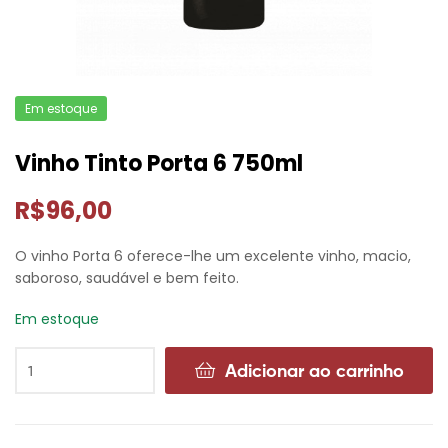
Em estoque
Vinho Tinto Porta 6 750ml
R$
96,00
O vinho Porta 6 oferece-lhe um excelente vinho, macio,
saboroso, saudável e bem feito.
Em estoque
Adicionar ao carrinho