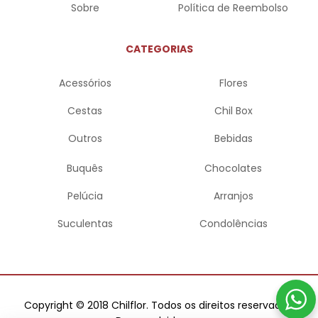
Sobre
Política de Reembolso
CATEGORIAS
Acessórios
Flores
Cestas
Chil Box
Outros
Bebidas
Buquês
Chocolates
Pelúcia
Arranjos
Suculentas
Condolências
Copyright © 2018 Chilflor. Todos os direitos reservados.