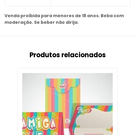
Venda proibida para menores de 18 anos. Beba com
moderação. Se beber não dirija.
Produtos relacionados