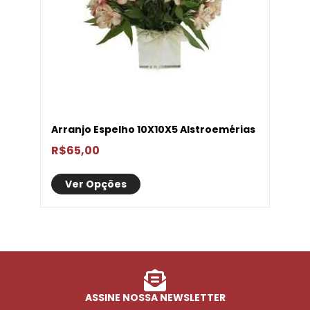
Arranjo Espelho 10X10X5 Alstroemérias
R$
65,00
Ver Opções
ASSINE NOSSA NEWSLETTER