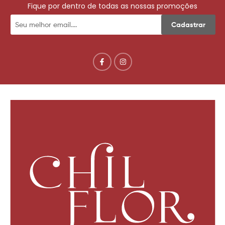
Fique por dentro de todas as nossas promoções
Cadastrar