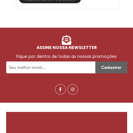
ASSINE NOSSA NEWSLETTER
Fique por dentro de todas as nossas promoções
Cadastrar