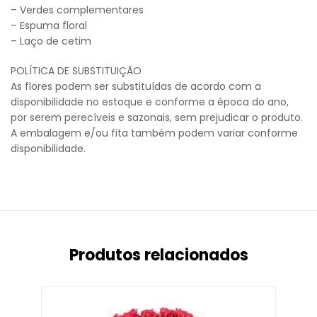
– Verdes complementares
– Espuma floral
– Laço de cetim
POLÍTICA DE SUBSTITUIÇÃO
As flores podem ser substituídas de acordo com a
disponibilidade no estoque e conforme a época do ano,
por serem perecíveis e sazonais, sem prejudicar o produto.
A embalagem e/ou fita também podem variar conforme
disponibilidade.
Produtos relacionados