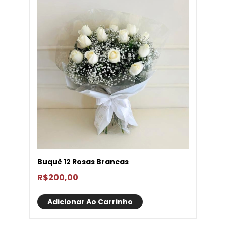
Buquê 12 Rosas Brancas
R$
200,00
Adicionar Ao Carrinho