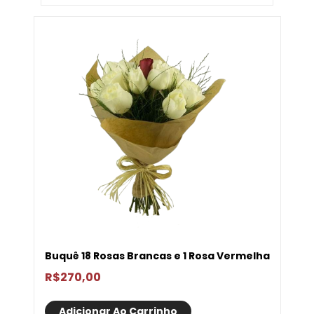
Buquê 18 Rosas Brancas e 1 Rosa Vermelha
R$
270,00
Adicionar Ao Carrinho