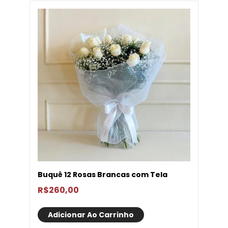
Buquê 12 Rosas Brancas com Tela
R$
260,00
Adicionar Ao Carrinho