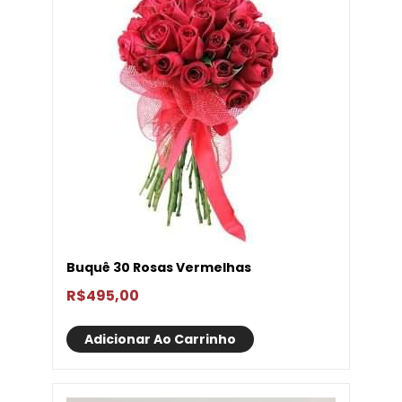
Buquê 30 Rosas Vermelhas
R$
495,00
Adicionar Ao Carrinho