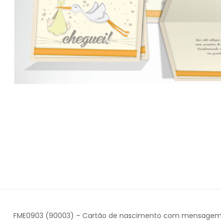
FME0903 (90003) – Cartão de nascimento com mensagem 