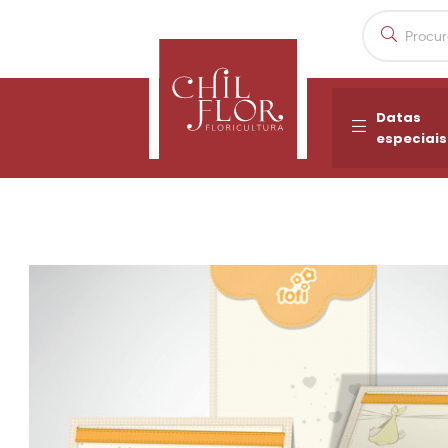
Datas
especiais