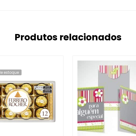
Produtos relacionados
de estoque