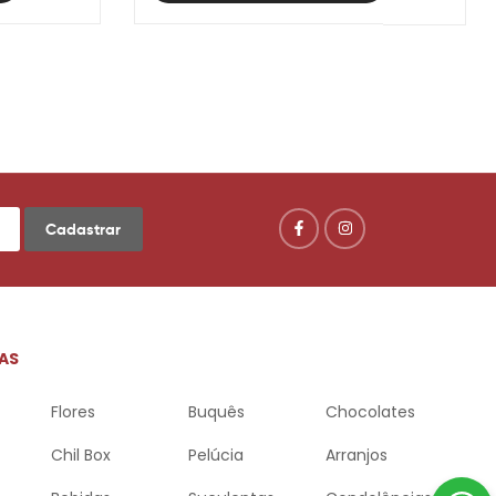
Cadastrar
AS
Flores
Buquês
Chocolates
Chil Box
Pelúcia
Arranjos