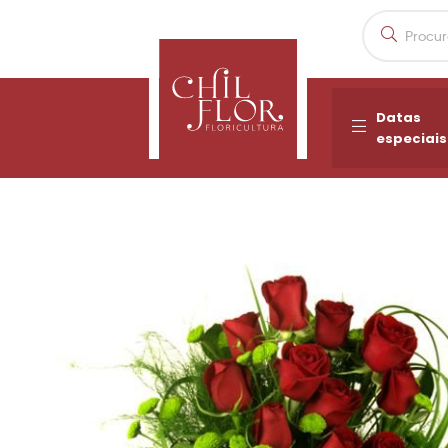
Datas
especiais