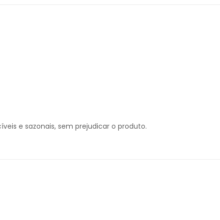
veis e sazonais, sem prejudicar o produto.