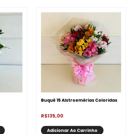
Buquê 15 Alstroemérias Coloridas
R$
135,00
Adicionar Ao Carrinho